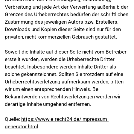
Verbreitung und jede Art der Verwertung außerhalb der
Grenzen des Urheberrechtes bedürfen der schriftlichen
Zustimmung des jeweiligen Autors bzw. Erstellers.
Downloads und Kopien dieser Seite sind nur für den
privaten, nicht kommerziellen Gebrauch gestattet.
Soweit die Inhalte auf dieser Seite nicht vom Betreiber
erstellt wurden, werden die Urheberrechte Dritter
beachtet. Insbesondere werden Inhalte Dritter als
solche gekennzeichnet. Sollten Sie trotzdem auf eine
Urheberrechtsverletzung aufmerksam werden, bitten
wir um einen entsprechenden Hinweis. Bei
Bekanntwerden von Rechtsverletzungen werden wir
derartige Inhalte umgehend entfernen.
Quelle:
https://www.e-recht24.de/impressum-
generator.html