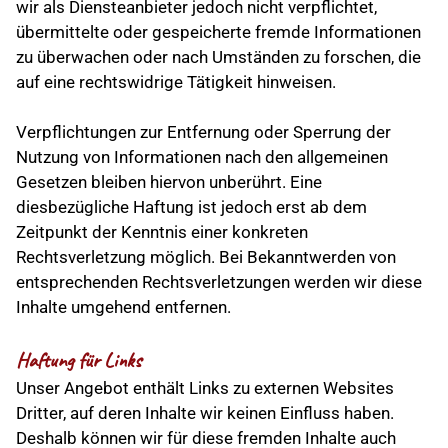
wir als Diensteanbieter jedoch nicht verpflichtet,
übermittelte oder gespeicherte fremde Informationen
zu überwachen oder nach Umständen zu forschen, die
auf eine rechtswidrige Tätigkeit hinweisen.
Verpflichtungen zur Entfernung oder Sperrung der
Nutzung von Informationen nach den allgemeinen
Gesetzen bleiben hiervon unberührt. Eine
diesbezügliche Haftung ist jedoch erst ab dem
Zeitpunkt der Kenntnis einer konkreten
Rechtsverletzung möglich. Bei Bekanntwerden von
entsprechenden Rechtsverletzungen werden wir diese
Inhalte umgehend entfernen.
Haftung für Links
Unser Angebot enthält Links zu externen Websites
Dritter, auf deren Inhalte wir keinen Einfluss haben.
Deshalb können wir für diese fremden Inhalte auch