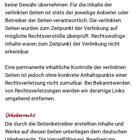
keine Gewähr übernehmen. Für die Inhalte der
verlinkten Seiten ist stets der jeweilige Anbieter oder
Betreiber der Seiten verantwortlich. Die verlinkten
Seiten wurden zum Zeitpunkt der Verlinkung auf
mögliche Rechtsverstöße überprüft. Rechtswidrige
Inhalte waren zum Zeitpunkt der Verlinkung nicht
erkennbar.
Eine permanente inhaltliche Kontrolle der verlinkten
Seiten ist jedoch ohne konkrete Anhaltspunkte einer
Rechtsverletzung nicht zumutbar. Bei Bekanntwerden
von Rechtsverletzungen werden wir derartige Links
umgehend entfernen.
Urheberrecht
Die durch die Seitenbetreiber erstellten Inhalte und
Werke auf diesen Seiten unterliegen dem deutschen
Urheberrecht. Die Vervielfältigung, Bearbeitung,