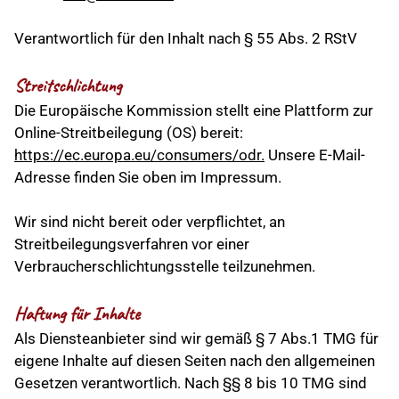
Verantwortlich für den Inhalt nach § 55 Abs. 2 RStV
Streitschlichtung
Die Europäische Kommission stellt eine Plattform zur
Online-Streitbeilegung (OS) bereit:
https://ec.europa.eu/consumers/odr.
Unsere E-Mail-
Adresse finden Sie oben im Impressum.
Wir sind nicht bereit oder verpflichtet, an
Streitbeilegungsverfahren vor einer
Verbraucherschlichtungsstelle teilzunehmen.
Haftung für Inhalte
Als Diensteanbieter sind wir gemäß § 7 Abs.1 TMG für
eigene Inhalte auf diesen Seiten nach den allgemeinen
Gesetzen verantwortlich. Nach §§ 8 bis 10 TMG sind