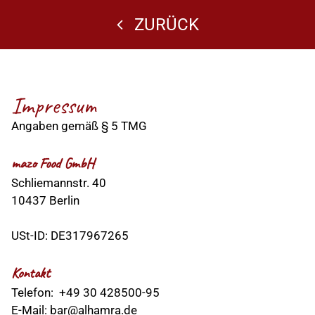
ZURÜCK
Impressum
Angaben gemäß § 5 TMG
mazo Food GmbH
Schliemannstr. 40
10437 Berlin
USt-ID: DE317967265
Kontakt
Telefon: +49 30 428500-95
E-Mail:
bar@alhamra.de